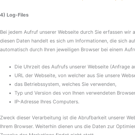
4) Log-Files
Bei jedem Aufruf unserer Webseite durch Sie erfassen wir 
diesen Daten handelt es sich um Informationen, die sich auf
automatisch durch Ihren jeweiligen Browser bei einem Aufr
Die Uhrzeit des Aufrufs unserer Webseite (Anfrage a
URL der Webseite, von welcher aus Sie unsere Webse
das Betriebssystem, welches Sie verwenden,
Typ und Version des von Ihnen verwendeten Browser
IP-Adresse Ihres Computers.
Zweck dieser Verarbeitung ist die Abrufbarkeit unserer We
Ihrem Browser. Weiterhin dienen uns die Daten zur Optimie