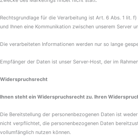
Zwecke des Marketings findet nicht statt.
Rechtsgrundlage für die Verarbeitung ist Art. 6 Abs. 1 lit.
und Ihnen eine Kommunikation zwischen unserem Server und 
Die verarbeiteten Informationen werden nur so lange gespe
Empfänger der Daten ist unser Server-Host, der im Rahmen 
Widerspruchsrecht
Ihnen steht ein Widerspruchsrecht zu. Ihren Widerspruch
Die Bereitstellung der personenbezogenen Daten ist weder 
nicht verpflichtet, die personenbezogenen Daten bereitzust
vollumfänglich nutzen können.