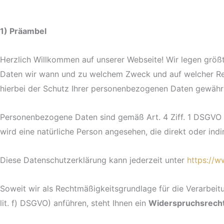
1) Präambel
Herzlich Willkommen auf unserer Webseite! Wir legen größt
Daten wir wann und zu welchem Zweck und auf welcher Rech
hierbei der Schutz Ihrer personenbezogenen Daten gewährl
Personenbezogene Daten sind gemäß Art. 4 Ziff. 1 DSGVO alle
wird eine natürliche Person angesehen, die direkt oder indir
Diese Datenschutzerklärung kann jederzeit unter
https://
Soweit wir als Rechtmäßigkeitsgrundlage für die Verarbeitu
lit. f) DSGVO) anführen, steht Ihnen ein
Widerspruchsrech