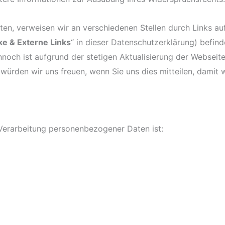
ten, verweisen wir an verschiedenen Stellen durch Links au
ke & Externe Links
“ in dieser Datenschutzerklärung) befind
noch ist aufgrund der stetigen Aktualisierung der Webseite
, würden wir uns freuen, wenn Sie uns dies mitteilen, damit 
e Verarbeitung personenbezogener Daten ist: