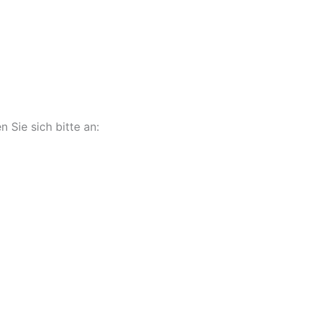
Sie sich bitte an: