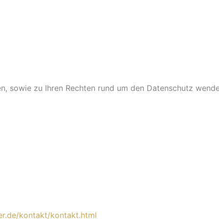
n, sowie zu Ihren Rechten rund um den Datenschutz wenden 
er.de/kontakt/kontakt.html