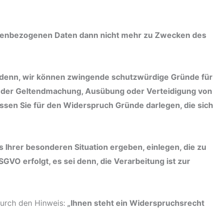
onenbezogenen Daten dann nicht mehr zu Zwecken des
 denn, wir können zwingende schutzwürdige Gründe für
ent der Geltendmachung, Ausübung oder Verteidigung von
ssen Sie für den Widerspruch Gründe darlegen, die sich
Ihrer besonderen Situation ergeben, einlegen, die zu
VO erfolgt, es sei denn, die Verarbeitung ist zur
durch den Hinweis:
„Ihnen steht ein Widerspruchsrecht