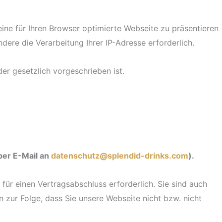
 eine für Ihren Browser optimierte Webseite zu präsentieren
ere die Verarbeitung Ihrer IP-Adresse erforderlich.
r gesetzlich vorgeschrieben ist.
per E-Mail an
datenschutz@splendid-drinks.com
).
für einen Vertragsabschluss erforderlich. Sie sind auch
n zur Folge, dass Sie unsere Webseite nicht bzw. nicht