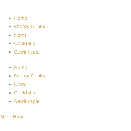
Home
Energy Drinks
News
Cocktails
Gewinnspiel
Home
Energy Drinks
News
Cocktails
Gewinnspiel
Shop Now