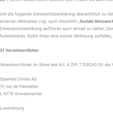
Um die folgende Datenschutzerklärung übersichtlich zu hal
externen Webseiten (vgl. auch Abschnitt „
Soziale Netzwer
Datenschutzerklärung aufführen auch aktuell zu halten. Den
funktionieren. Sollte Ihnen eine solche Verlinkung auffallen
2) Verantwortlicher
Verantwortlicher im Sinne des Art. 4 Ziff. 7 DSGVO für di
Splendid Drinks AG
17, rue de Flaxweiler
L-6776 Grevenmacher
Luxembourg