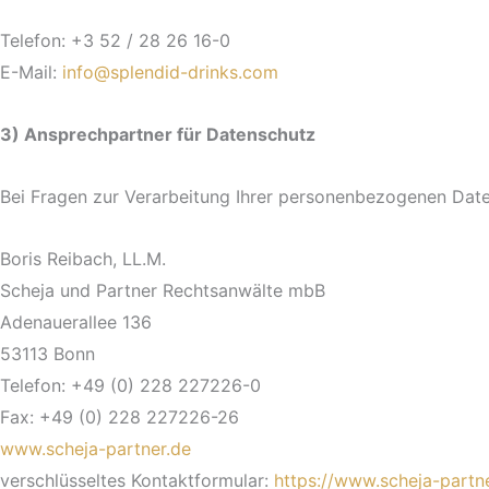
Telefon: +3 52 / 28 26 16-0
E-Mail:
info@splendid-drinks.com
3) Ansprechpartner für Datenschutz
Bei Fragen zur Verarbeitung Ihrer personenbezogenen Date
Boris Reibach, LL.M.
Scheja und Partner Rechtsanwälte mbB
Adenauerallee 136
53113 Bonn
Telefon: +49 (0) 228 227226-0
Fax: +49 (0) 228 227226-26
www.scheja-partner.de
verschlüsseltes Kontaktformular:
https://www.scheja-partn