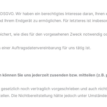
 f) DSGVO. Wir haben ein berechtigtes Interesse daran, Ihnen
Ihrem Endgerät zu ermöglichen. Für letzteres ist insbesond
ichert, wie dies für den vorgesehenen Zweck notwendig ode
einer Auftragsdatenvereinbarung für uns tätig ist.
 können Sie uns jederzeit zusenden bzw. mitteilen (z.B. 
gesetzlich noch vertraglich vorgeschrieben und auch nicht 
ellen. Die Nichtbereitstellung hätte jedoch unter Umstände