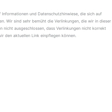
f Informationen und Datenschutzhinwiese, die sich auf
en. Wir sind sehr bemüht die Verlinkungen, die wir in dieser
n nicht ausgeschlossen, dass Verlinkungen nicht korrekt
wir den aktuellen Link einpflegen können.