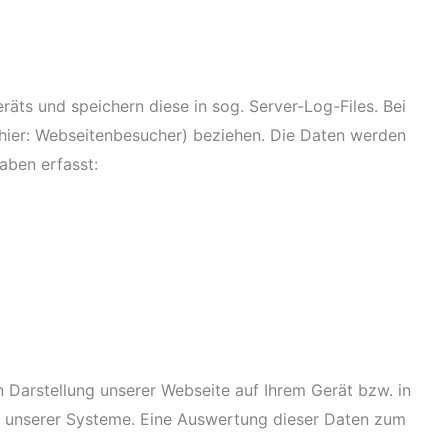
äts und speichern diese in sog. Server-Log-Files. Bei
n (hier: Webseitenbesucher) beziehen. Die Daten werden
aben erfasst:
 Darstellung unserer Webseite auf Ihrem Gerät bzw. in
it unserer Systeme. Eine Auswertung dieser Daten zum