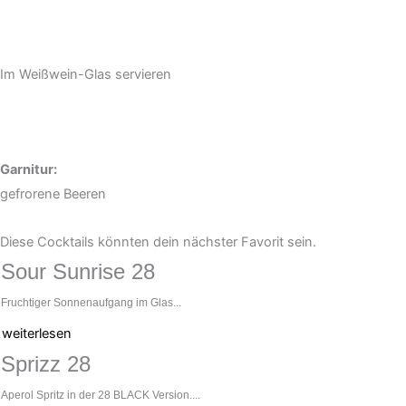
Im Weißwein-Glas servieren
Garnitur:
gefrorene Beeren
Diese Cocktails könnten dein nächster Favorit sein.
Sour Sunrise 28
Fruchtiger Sonnenaufgang im Glas...
weiterlesen
Sprizz 28
Aperol Spritz in der 28 BLACK Version....