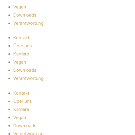
Vegan
Downloads
Verantwortung
Kontakt
Über uns
Karriere
Vegan
Downloads
Verantwortung
Kontakt
Über uns
Karriere
Vegan
Downloads
Verantwortung