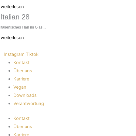
weiterlesen
Italian 28
Italienisches Flair im Glas....
weiterlesen
Instagram
Tiktok
Kontakt
Über uns
Karriere
Vegan
Downloads
Verantwortung
Kontakt
Über uns
Karriere