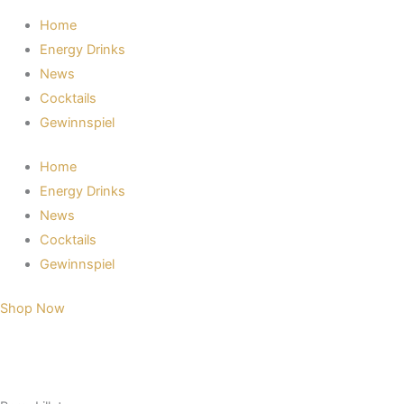
Home
Energy Drinks
News
Cocktails
Gewinnspiel
Home
Energy Drinks
News
Cocktails
Gewinnspiel
Shop Now