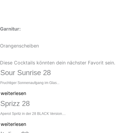
Garnitur:
Orangenscheiben
Diese Cocktails könnten dein nächster Favorit sein.
Sour Sunrise 28
Fruchtiger Sonnenaufgang im Glas...
weiterlesen
Sprizz 28
Aperol Spritz in der 28 BLACK Version....
weiterlesen