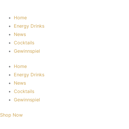
Home
Energy Drinks
News
Cocktails
Gewinnspiel
Home
Energy Drinks
News
Cocktails
Gewinnspiel
Shop Now