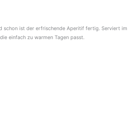
chon ist der erfrischende Aperitif fertig. Serviert im
 die einfach zu warmen Tagen passt.