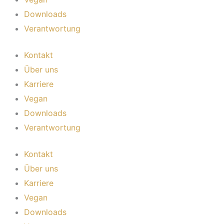
Downloads
Verantwortung
Kontakt
Über uns
Karriere
Vegan
Downloads
Verantwortung
Kontakt
Über uns
Karriere
Vegan
Downloads