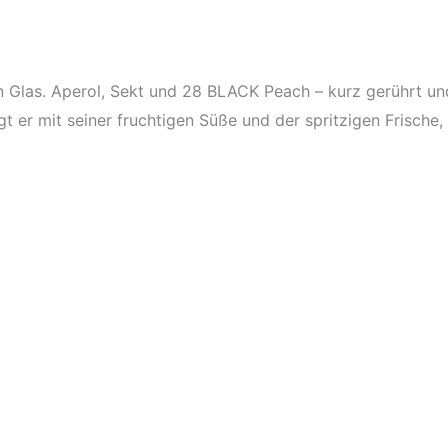
 Glas. Aperol, Sekt und 28 BLACK Peach – kurz gerührt und s
 er mit seiner fruchtigen Süße und der spritzigen Frische,