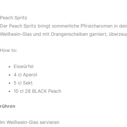
Peach Spritz
Der Peach Spritz bringt sommerliche Pfirsicharomen in dein
Weißwein-Glas und mit Orangenscheiben garniert, überzeugt
How to:
Eiswürfel
4 cl Aperol
5 cl Sekt
10 cl 28 BLACK Peach
rühren
Im Weißwein-Glas servieren