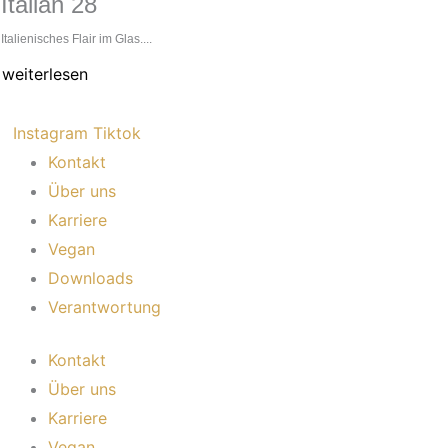
Italian 28
Italienisches Flair im Glas....
weiterlesen
Instagram
Tiktok
Kontakt
Über uns
Karriere
Vegan
Downloads
Verantwortung
Kontakt
Über uns
Karriere
Vegan